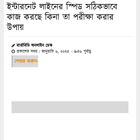
ইন্টারনেট লাইনের স্পিড সঠিকভাবে
কাজ করছে কিনা তা পরীক্ষা করার
উপায়
বার্তাবিডি অনলাইন ডেস্ক
প্রকাশের সময় : জানুয়ারি ৬, ২০২৫ । ৯:৫৬ পূর্বাহ্ণ
শেয়ার করুন-