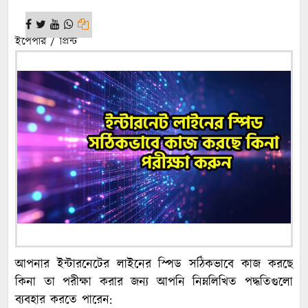
ইপেপার / প্রিন্ট
আপনার ইন্টারনেটের লাইনের স্পিড সঠিকভাবে কাজ করছে
কিনা তা পরীক্ষা করার জন্য আপনি নিম্নলিখিত পদ্ধতিগুলো
ব্যবহার করতে পারেন: