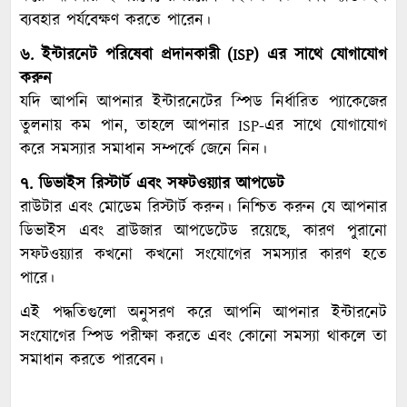
ব্যবহার পর্যবেক্ষণ করতে পারেন।
৬. ইন্টারনেট পরিষেবা প্রদানকারী (ISP) এর সাথে যোগাযোগ
করুন
যদি আপনি আপনার ইন্টারনেটের স্পিড নির্ধারিত প্যাকেজের
তুলনায় কম পান, তাহলে আপনার ISP-এর সাথে যোগাযোগ
করে সমস্যার সমাধান সম্পর্কে জেনে নিন।
৭. ডিভাইস রিস্টার্ট এবং সফটওয়্যার আপডেট
রাউটার এবং মোডেম রিস্টার্ট করুন। নিশ্চিত করুন যে আপনার
ডিভাইস এবং ব্রাউজার আপডেটেড রয়েছে, কারণ পুরানো
সফটওয়্যার কখনো কখনো সংযোগের সমস্যার কারণ হতে
পারে।
এই পদ্ধতিগুলো অনুসরণ করে আপনি আপনার ইন্টারনেট
সংযোগের স্পিড পরীক্ষা করতে এবং কোনো সমস্যা থাকলে তা
সমাধান করতে পারবেন।