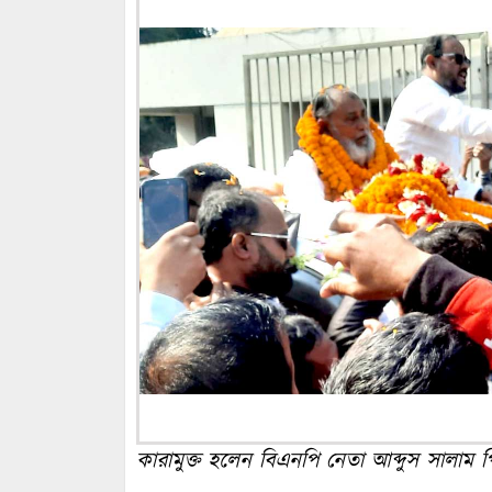
কারামুক্ত হলেন বিএনপি নেতা আব্দুস সালাম পিন