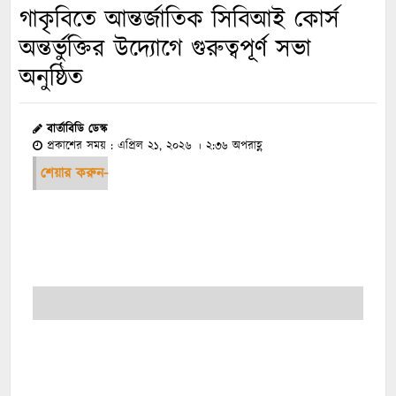
গাকৃবিতে আন্তর্জাতিক সিবিআই কোর্স
অন্তর্ভুক্তির উদ্যোগে গুরুত্বপূর্ণ সভা
অনুষ্ঠিত
বার্তাবিডি ডেস্ক
প্রকাশের সময় : এপ্রিল ২১, ২০২৬ । ২:৩৬ অপরাহ্ণ
শেয়ার করুন-