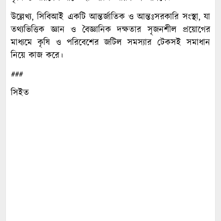
উল্লেখ্য, সিবিআই একটি আন্তর্জাতিক ও আন্তঃসরকারি সংস্থা, যা
তথ্যভিত্তিক জ্ঞান ও বৈজ্ঞানিক দক্ষতার সৃজনশীল প্রয়োগের
মাধ্যমে কৃষি ও পরিবেশের জটিল সমস্যার টেকসই সমাধান
নিয়ে কাজ করে।
###
সিইত