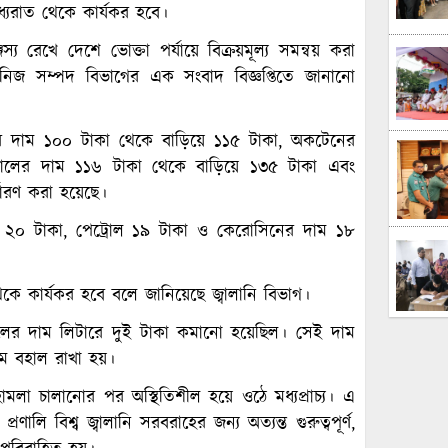
ধ্যরাত থেকে কার্যকর হবে।
ঞ্জস্য রেখে দেশে ভোক্তা পর্যায়ে বিক্রয়মূল্য সমন্বয় করা
খনিজ সম্পদ বিভাগের এক সংবাদ বিজ্ঞপ্তিতে জানানো
লের দাম ১০০ টাকা থেকে বাড়িয়ে ১১৫ টাকা, অকটেনের
রোলের দাম ১১৬ টাকা থেকে বাড়িয়ে ১৩৫ টাকা এবং
ারণ করা হয়েছে।
েন ২০ টাকা, পেট্রোল ১৯ টাকা ও কেরোসিনের দাম ১৮
েকে কার্যকর হবে বলে জানিয়েছে জ্বালানি বিভাগ।
তেলের দাম লিটারে দুই টাকা কমানো হয়েছিল। সেই দাম
ম বহাল রাখা হয়।
‌ হামলা চালানোর পর অস্থিতিশীল হয়ে ওঠে মধ্যপ্রাচ্য। এ
ণালি বিশ্ব জ্বালানি সরবরাহের জন্য অত্যন্ত গুরুত্বপূর্ণ,