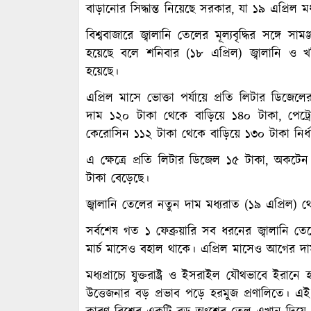
বাড়ানোর সিদ্ধান্ত নিয়েছে সরকার, যা ১৯ এপ্রিল ম
বিশ্ববাজারে জ্বালানি তেলের মূল্যবৃদ্ধির সঙ্গে সাম
হয়েছে বলে শনিবার (১৮ এপ্রিল) জ্বালানি ও 
হয়েছে।
এপ্রিল মাসে ভোক্তা পর্যায়ে প্রতি লিটার ডিজে
দাম ১২০ টাকা থেকে বাড়িয়ে ১৪০ টাকা, পেট্
কেরোসিন ১১২ টাকা থেকে বাড়িয়ে ১৩০ টাকা নির্ধ
এ ক্ষেত্রে প্রতি লিটার ডিজেল ১৫ টাকা, অকট
টাকা বেড়েছে।
জ্বালানি তেলের নতুন দাম মধ্যরাত (১৯ এপ্রিল) থ
সর্বশেষ গত ১ ফেব্রুয়ারি সব ধরনের জ্বালানি 
মার্চ মাসেও বহাল থাকে। এপ্রিল মাসেও আগের দা
মধ্যপ্রাচ্যে যুক্তরাষ্ট্র ও ইসরাইল যৌথভাবে ইরানে
উত্তেজনার বড় প্রভাব পড়ে হরমুজ প্রণালিতে। এই প্র