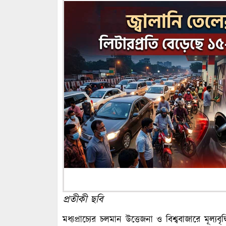
প্রতীকী ছবি
মধ্যপ্রাচ্যের চলমান উত্তেজনা ও বিশ্ববাজারে মূল্য