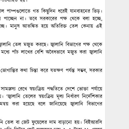
পরিবাহিত হয়।
রোল পাম্পগুলোতে গত কিছুদিন ধরেই যানবাহনের ভিড়।
ল পাচ্ছেন না। তবে সরকারের পক্ষ থেকে বলা হচ্ছে,
্ছে। মানুষ আতঙ্কিত হয়ে অতিরিক্ত তেল কেনায় এই
জ্বালানি তেল মজুত করছে। জ্বালানি বিভাগের পক্ষ থেকে
মধ্যে পাঁচ লাখের বেশি অবৈধভাবে মজুত করা জ্বালানি
ান্তির কথা চিন্তা করে যতক্ষণ পর্যন্ত সম্ভব, সরকার
মঞ্জস্য রেখে স্বয়ংক্রিয় পদ্ধতিতে দেশে ভোক্তা পর্যায়ে
‘জ্বালানি তেলের স্বয়ংক্রিয় মূল্য নির্ধারণ নির্দেশিকার
বয় করা হয়েছে বলে জানিয়েছে জ্বালানি বিভাগের
লানি তেল বা জেট ফুয়েলের দাম বাড়ানো হয়। বিইআরসি