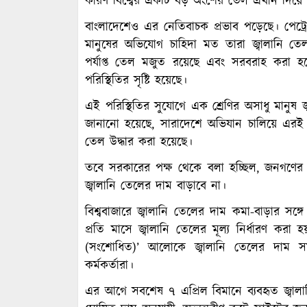
কারণ বিশ্বের একটি বড় অংশের তেল এখান দিয়ে 
বাংলাদেশেও এর নেতিবাচক প্রভাব পড়েছে। পেট্
মানুষের অভিযোগ চাহিদা মত তারা জ্বালানি তে
পর্যাপ্ত তেল মজুত রয়েছে এবং সরবরাহ করা হচ
পরিস্থিতির সৃষ্টি হয়েছে।
এই পরিস্থিতির সুযোগে এক শ্রেণির অসাধু মানুষ 
জানানো হয়েছে, সারাদেশে অভিযান চালিয়ে এরই 
তেল উদ্ধার করা হয়েছে।
তবে সরকারের পক্ষ থেকে বলা হচ্ছিল, জনগণের ভোগ
জ্বালানি তেলের দাম বাড়াবে না।
বিশ্ববাজারে জ্বালানি তেলের দাম কমা-বাড়ার সঙ্গে সা
প্রতি মাসে জ্বালানি তেলের মূল্য নির্ধারণ করা হয়। 
(সংশোধিত)’ আলোকে জ্বালানি তেলের দাম সমন্
কর্মকর্তারা।
এর আগে সবশেষ ৭ এপ্রিল বিমানে ব্যবহৃত জ্বা