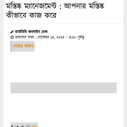
মস্তিষ্ক ম্যানেজমেন্ট : আপনার মস্তিষ্ক
কীভাবে কাজ করে
বার্তাবিডি অনলাইন ডেস্ক
প্রকাশের সময় : সেপ্টেম্বর ১৫, ২০২৫ । ৩:২৮ পূর্বাহ্ণ
শেয়ার করুন-