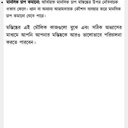
মানসিক চাপ কমানো:
অতিরিক্ত মানসিক চাপ মস্তিষ্কের উপর নেতিবাচক
প্রভাব ফেলে। ধ্যান বা অন্যান্য আরামদায়ক কৌশল ব্যবহার করে মানসিক
চাপ কমানো যেতে পারে।
মস্তিষ্কের এই মৌলিক কাজগুলো বুঝে এবং সঠিক অভ্যাসের
মাধ্যমে আপনি আপনার মস্তিষ্ককে আরও ভালোভাবে পরিচালনা
করতে পারবেন।