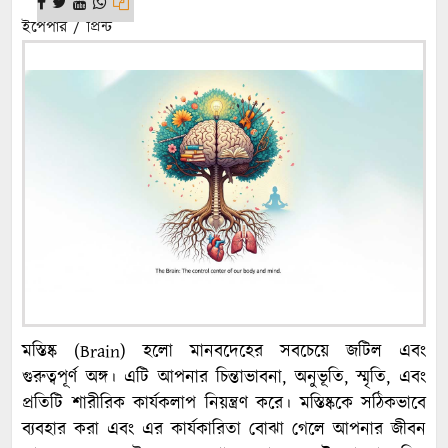
ইপেপার / প্রিন্ট
মস্তিষ্ক (Brain) হলো মানবদেহের সবচেয়ে জটিল এবং
গুরুত্বপূর্ণ অঙ্গ। এটি আপনার চিন্তাভাবনা, অনুভূতি, স্মৃতি, এবং
প্রতিটি শারীরিক কার্যকলাপ নিয়ন্ত্রণ করে। মস্তিষ্ককে সঠিকভাবে
ব্যবহার করা এবং এর কার্যকারিতা বোঝা গেলে আপনার জীবন