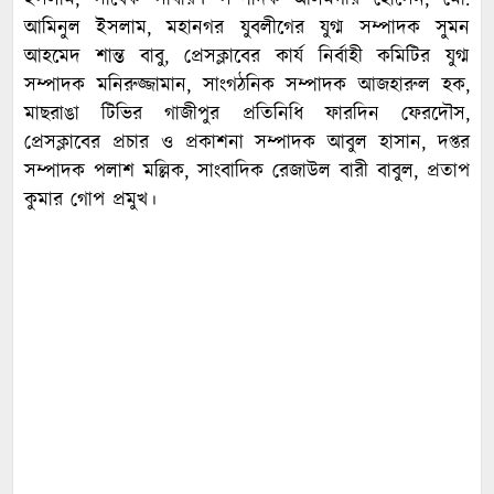
আমিনুল ইসলাম, মহানগর যুবলীগের যুগ্ম সম্পাদক সুমন
আহমেদ শান্ত বাবু, প্রেসক্লাবের কার্য নির্বাহী কমিটির যুগ্ম
সম্পাদক মনিরুজ্জামান, সাংগঠনিক সম্পাদক আজহারুল হক,
মাছরাঙা টিভির গাজীপুর প্রতিনিধি ফারদিন ফেরদৌস,
প্রেসক্লাবের প্রচার ও প্রকাশনা সম্পাদক আবুল হাসান, দপ্তর
সম্পাদক পলাশ মল্লিক, সাংবাদিক রেজাউল বারী বাবুল, প্রতাপ
কুমার গোপ প্রমুখ।