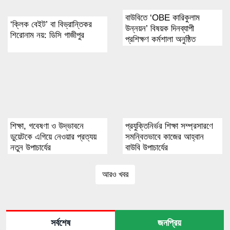
বাউবিতে ‘OBE কারিকুলাম
‘ক্লিক বেইট’ বা বিভ্রান্তিকর
উন্নয়ন’ বিষয়ক দিনব্যাপী
শিরোনাম নয়: ডিসি গাজীপুর
প্রশিক্ষণ কর্মশালা অনুষ্ঠিত
শিক্ষা, গবেষণা ও উদ্ভাবনে
প্রযুক্তিনির্ভর শিক্ষা সম্প্রসারণে
ডুয়েটকে এগিয়ে নেওয়ার প্রত্যয়
সমন্বিতভাবে কাজের আহ্বান
নতুন উপাচার্যের
বাউবি উপাচার্যের
আরও খবর
সর্বশেষ
জনপ্রিয়