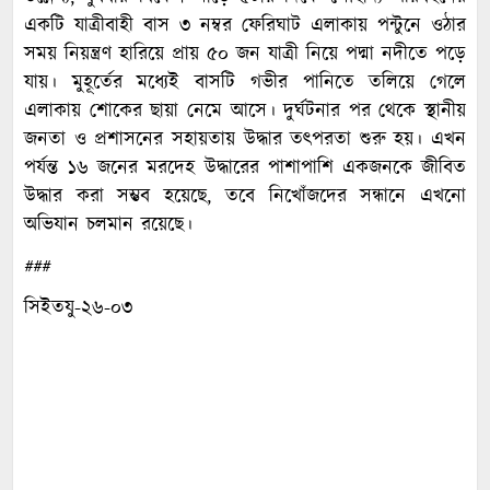
একটি যাত্রীবাহী বাস ৩ নম্বর ফেরিঘাট এলাকায় পন্টুনে ওঠার
সময় নিয়ন্ত্রণ হারিয়ে প্রায় ৫০ জন যাত্রী নিয়ে পদ্মা নদীতে পড়ে
যায়। মুহূর্তের মধ্যেই বাসটি গভীর পানিতে তলিয়ে গেলে
এলাকায় শোকের ছায়া নেমে আসে। দুর্ঘটনার পর থেকে স্থানীয়
জনতা ও প্রশাসনের সহায়তায় উদ্ধার তৎপরতা শুরু হয়। এখন
পর্যন্ত ১৬ জনের মরদেহ উদ্ধারের পাশাপাশি একজনকে জীবিত
উদ্ধার করা সম্ভব হয়েছে, তবে নিখোঁজদের সন্ধানে এখনো
অভিযান চলমান রয়েছে।
###
সিইতযু-২৬-০৩