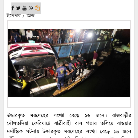
ইপেপার / প্রিন্ট
উদ্ধারকৃত মরদেহের সংখ্যা বেড়ে ১৬ জনে। রাজবাড়ীর
দৌলতদিয়া ফেরিঘাটে যাত্রীবাহী বাস পদ্মায় তলিয়ে যাওয়ার
মর্মান্তিক ঘটনায় উদ্ধারকৃত মরদেহের সংখ্যা বেড়ে ১৬ জনে