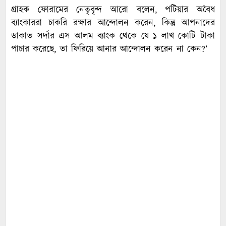
গ্রাহক ফোরামের নেতৃবৃন্দ আরো বলেন, পটিয়ার অবৈধ
ব্যাংকাররা চাকরি রক্ষার আন্দোলন করেন, কিন্তু আপনাদের
ডাকাত সর্দার এস আলম ব্যাংক থেকে যে ১ লাখ কোটি টাকা
পাচার করেছে, তা ফিরিয়ে আনার আন্দোলন করেন না কেন?’