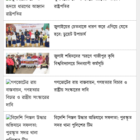
রাষ্ট্রপতির
জুলাইয়ের চেতনাকে ধারণ করে এগিয়ে যেতে
হবে: ডুয়েট উপাচার্য
জুলাই শহিদদের স্মরণে গাজীপুর কৃষি
বিশ্ববিদ্যালয়ে দিনব্যাপী কর্মসূচি
গণভোটের রায় বাস্তবায়ন, গণহত্যার বিচার ও
রাষ্ট্রীয় সংস্কারের দাবি
বিদেশি পিস্তল উদ্ধার অভিযানে সফলতা: পুরস্কৃত
সদর থানা পুলিশের টিম