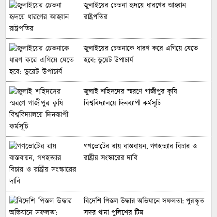
জুলাইয়ের চেতনা হৃদয়ে ধারণের আহ্বান
রাষ্ট্রপতির
জুলাইয়ের চেতনাকে ধারণ করে এগিয়ে যেতে
হবে: ডুয়েট উপাচার্য
জুলাই শহিদদের স্মরণে গাজীপুর কৃষি
বিশ্ববিদ্যালয়ে দিনব্যাপী কর্মসূচি
গণভোটের রায় বাস্তবায়ন, গণহত্যার বিচার ও
রাষ্ট্রীয় সংস্কারের দাবি
বিদেশি পিস্তল উদ্ধার অভিযানে সফলতা: পুরস্কৃত
সদর থানা পুলিশের টিম