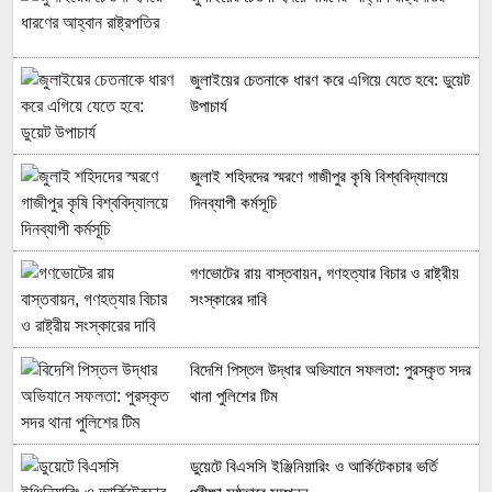
জুলাইয়ের চেতনাকে ধারণ করে এগিয়ে যেতে হবে: ডুয়েট
উপাচার্য
জুলাই শহিদদের স্মরণে গাজীপুর কৃষি বিশ্ববিদ্যালয়ে
দিনব্যাপী কর্মসূচি
গণভোটের রায় বাস্তবায়ন, গণহত্যার বিচার ও রাষ্ট্রীয়
সংস্কারের দাবি
বিদেশি পিস্তল উদ্ধার অভিযানে সফলতা: পুরস্কৃত সদর
থানা পুলিশের টিম
ডুয়েটে বিএসসি ইঞ্জিনিয়ারিং ও আর্কিটেকচার ভর্তি