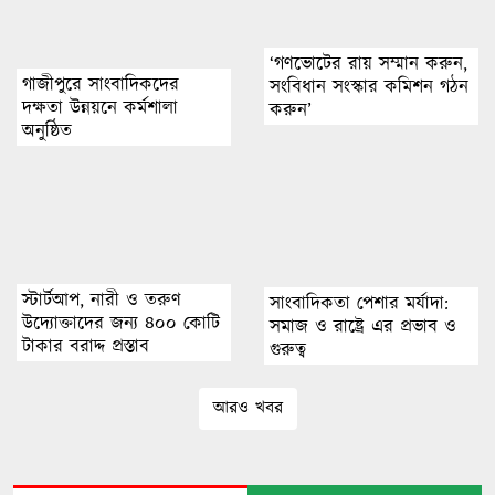
‘গণভোটের রায় সম্মান করুন,
গাজীপুরে সাংবাদিকদের
সংবিধান সংস্কার কমিশন গঠন
দক্ষতা উন্নয়নে কর্মশালা
করুন’
অনুষ্ঠিত
স্টার্টআপ, নারী ও তরুণ
সাংবাদিকতা পেশার মর্যাদা:
উদ্যোক্তাদের জন্য ৪০০ কোটি
সমাজ ও রাষ্ট্রে এর প্রভাব ও
টাকার বরাদ্দ প্রস্তাব
গুরুত্ব
আরও খবর