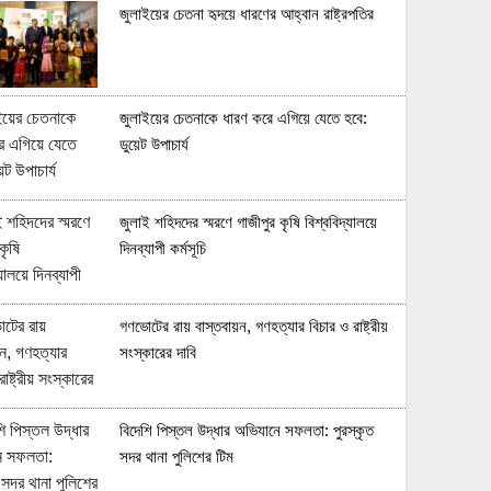
জুলাইয়ের চেতনা হৃদয়ে ধারণের আহ্বান রাষ্ট্রপতির
জুলাইয়ের চেতনাকে ধারণ করে এগিয়ে যেতে হবে:
ডুয়েট উপাচার্য
জুলাই শহিদদের স্মরণে গাজীপুর কৃষি বিশ্ববিদ্যালয়ে
দিনব্যাপী কর্মসূচি
গণভোটের রায় বাস্তবায়ন, গণহত্যার বিচার ও রাষ্ট্রীয়
সংস্কারের দাবি
বিদেশি পিস্তল উদ্ধার অভিযানে সফলতা: পুরস্কৃত
সদর থানা পুলিশের টিম