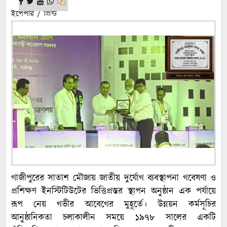
ইপেপার / প্রিন্ট
গাজীপুরের সাতাশ মৌজায় জাতীয় দুর্যোগ ব্যবস্থাপনা গবেষণা ও
প্রশিক্ষণ ইনস্টিটিউটের ভিত্তিপ্রস্তর স্থাপন অনুষ্ঠান এক পর্যায়ে
রূপ নেয় গভীর আবেগের মুহূর্তে। উন্নয়ন কর্মসূচির
আনুষ্ঠানিকতা চলাকালীন সময়ে ১৯৭৮ সালের একটি