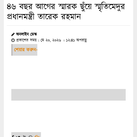
৪৬ বছর আগের স্মারক ছুঁয়ে স্মৃতিমেদুর
প্রধানমন্ত্রী তারেক রহমান
অনলাইন ডেস্ক
প্রকাশের সময় : মে ২০, ২০২৬ । ১২:৪১ অপরাহ্ণ
শেয়ার করুন-