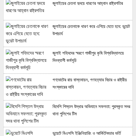
জুলাইয়ের চেতনা হৃদয়ে ধারণের আহ্বান রাষ্ট্রপতির
জুলাইয়ের চেতনাকে ধারণ করে এগিয়ে যেতে হবে: ডুয়েট
উপাচার্য
জুলাই শহিদদের স্মরণে গাজীপুর কৃষি বিশ্ববিদ্যালয়ে
দিনব্যাপী কর্মসূচি
গণভোটের রায় বাস্তবায়ন, গণহত্যার বিচার ও রাষ্ট্রীয়
সংস্কারের দাবি
বিদেশি পিস্তল উদ্ধার অভিযানে সফলতা: পুরস্কৃত সদর
থানা পুলিশের টিম
ডুয়েটে বিএসসি ইঞ্জিনিয়ারিং ও আর্কিটেকচার ভর্তি