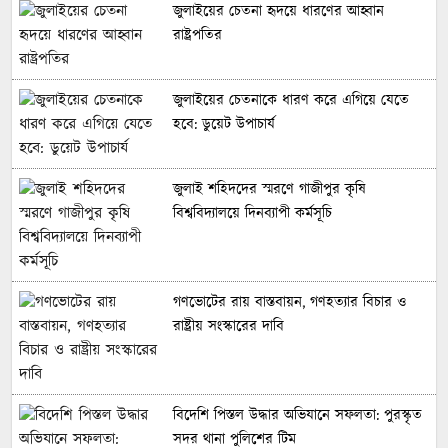
জুলাইয়ের চেতনা হৃদয়ে ধারণের আহ্বান
রাষ্ট্রপতির
জুলাইয়ের চেতনাকে ধারণ করে এগিয়ে যেতে
হবে: ডুয়েট উপাচার্য
জুলাই শহিদদের স্মরণে গাজীপুর কৃষি
বিশ্ববিদ্যালয়ে দিনব্যাপী কর্মসূচি
গণভোটের রায় বাস্তবায়ন, গণহত্যার বিচার ও
রাষ্ট্রীয় সংস্কারের দাবি
বিদেশি পিস্তল উদ্ধার অভিযানে সফলতা: পুরস্কৃত
সদর থানা পুলিশের টিম