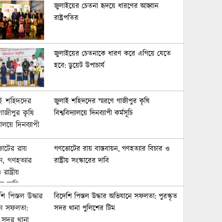
জুলাইয়ের চেতনা হৃদয়ে ধারণের আহ্বান
রাষ্ট্রপতির
জুলাইয়ের চেতনাকে ধারণ করে এগিয়ে যেতে
হবে: ডুয়েট উপাচার্য
জুলাই শহিদদের স্মরণে গাজীপুর কৃষি
বিশ্ববিদ্যালয়ে দিনব্যাপী কর্মসূচি
গণভোটের রায় বাস্তবায়ন, গণহত্যার বিচার ও
রাষ্ট্রীয় সংস্কারের দাবি
বিদেশি পিস্তল উদ্ধার অভিযানে সফলতা: পুরস্কৃত
সদর থানা পুলিশের টিম