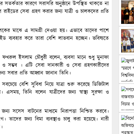
ার সতর্কতার কারণে সরাসরি অনু্ষ্ঠানে উপস্থিত থাকতে না
রাইডের সেবা গ্রহণ করার জন্য যাত্রী ও চালকদের প্রতি
স চালকের মাঝে এ সামগ্রী দেওয়া হয়। এভাবে তাদের পাশে
রাইড ব্যবহার করে তারা বেশি লাভবান হচ্ছেন। ভবিষ্যতে
. ফখরুল ইসলাম চৌধুরী বলেন, ব্যবসা মানে শুধু মুনাফা
 ও সম্ভব । এটি সেবা দানকারী ও সেবা গ্রহণকারীদের
্য সবার প্রতি আহ্বান জানান তিনি।
ও সবচেয়ে বেশি সুবিধা নিয়ে যাত্রা শুরু করেছে ডিজিটাল
এসময়, তিনি বলেন যাত্রীদের জন্য স্বাস্থ্য সুরক্ষা ও
ন্য সসেস বাটনের মাধ্যমে নিরাপত্তা নিশ্চিত করবে।
গ। তাদের জন্য বিমা ব্যবস্থাও চালু করা হয়েছে। নারী
ড।